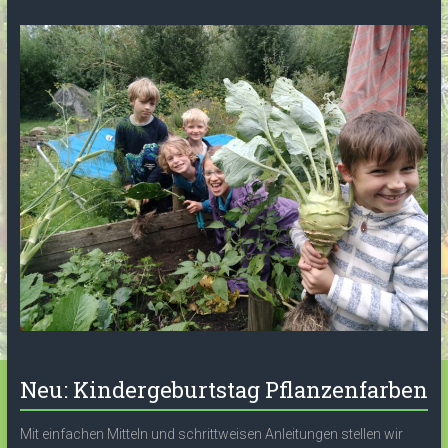
Neu: Kindergeburtstag Pflanzenfarben
Mit einfachen Mitteln und schrittweisen Anleitungen stellen wir