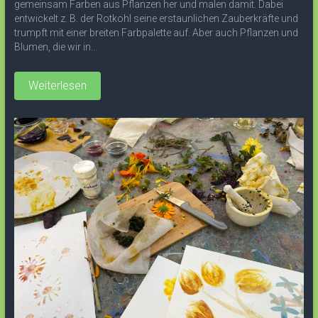
gemeinsam Farben aus Pflanzen her und malen damit. Dabei
entwickelt z. B. der Rotkohl seine erstaunlichen Zauberkräfte und
trumpft mit einer breiten Farbpalette auf. Aber auch Pflanzen und
Blumen, die wir in...
Weiterlesen