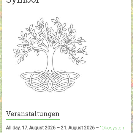
Veranstaltungen
All day,
17. August 2026
–
21. August 2026
–
"Ökosystem