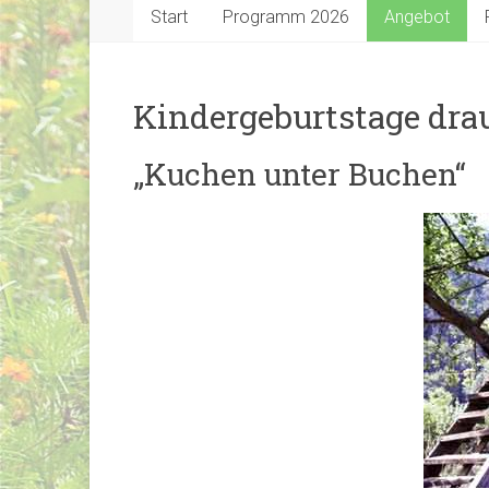
Start
Programm 2026
Angebot
Kindergeburtstage dr
„Kuchen unter Buchen“