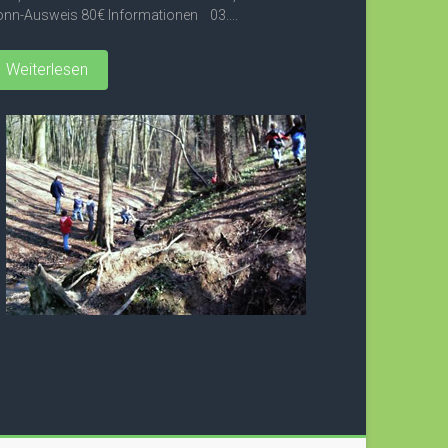
nn-Ausweis 80€ Informationen 03....
Weiterlesen