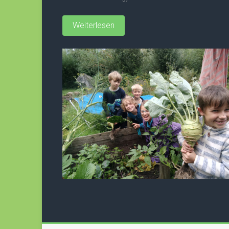
Weiterlesen