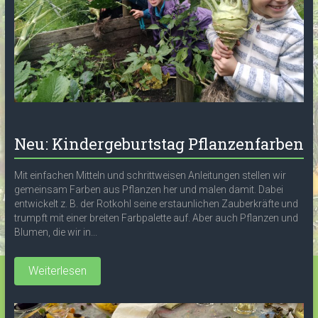
Neu: Kindergeburtstag Pflanzenfarben
Mit einfachen Mitteln und schrittweisen Anleitungen stellen wir
gemeinsam Farben aus Pflanzen her und malen damit. Dabei
entwickelt z. B. der Rotkohl seine erstaunlichen Zauberkräfte und
trumpft mit einer breiten Farbpalette auf. Aber auch Pflanzen und
Blumen, die wir in...
Weiterlesen