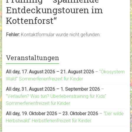
Entdeckungstouren im
Kottenforst“
Fehler:
Kontaktformular wurde nicht gefunden.
Veranstaltungen
All day,
17. August 2026
–
21. August 2026
–
"Ökosystem
Wald" Sommerferienfreizeit für Kinder
All day,
31. August 2026
–
1. September 2026
–
"Verlaufen? Was tun? Überlebenstraining für Kids"
Sommerferienfreizeit für Kinder
All day,
19. Oktober 2026
–
23. Oktober 2026
–
"Der wilde
Herbstwald" Herbstferienfreizeit für Kinder