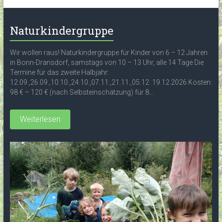
Naturkindergruppe
Wir wollen raus! Naturkindergruppe für Kinder von 6 – 12 Jahren
in Bonn-Dransdorf, samstags von 10 – 13 Uhr, alle 14 Tage Die
Termine für das zweite Halbjahr:
12.09.,26.09.,10.10.,24.10.,07.11.,21.11.,05.12. 19.12.2026 Kosten:
98 € – 120 € (nach Selbsteinschätzung) für 8...
Weiterlesen