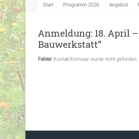
Start
Programm 2026
Angebot
Anmeldung: 18. April – 
Bauwerkstatt“
Fehler:
Kontaktformular wurde nicht gefunden.