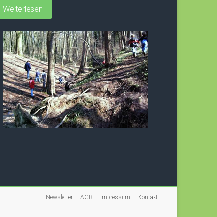
Weiterlesen
Newsletter
AGB
Impressum
Kontakt