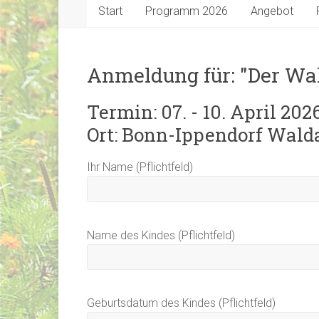
Start
Programm 2026
Angebot
Anmeldung für: "Der Wa
Termin: 07. - 10. April 202
Ort: Bonn-Ippendorf Wald
Ihr Name (Pflichtfeld)
Name des Kindes (Pflichtfeld)
Geburtsdatum des Kindes (Pflichtfeld)