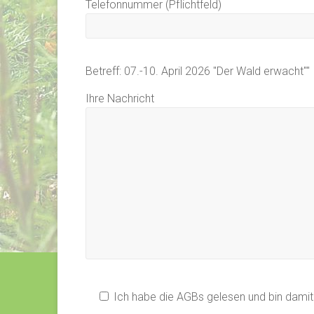
Telefonnummer (Pflichtfeld)
Betreff: 07.-10. April 2026 "Der Wald erwacht""
Ihre Nachricht
Ich habe die AGBs gelesen und bin damit