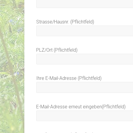
Strasse/Hausnr. (Pflichtfeld)
PLZ/Ort (Pflichtfeld)
Ihre E-Mail-Adresse (Pflichtfeld)
E-Mail-Adresse erneut eingeben(Pflichtfeld)