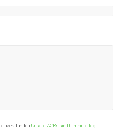
 einverstanden.
Unsere AGBs sind hier hinterlegt.