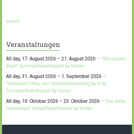
zurück
Veranstaltungen
All day,
17. August 2026
–
21. August 2026
–
"Ökosystem
Wald" Sommerferienfreizeit für Kinder
All day,
31. August 2026
–
1. September 2026
–
"Verlaufen? Was tun? Überlebenstraining für Kids"
Sommerferienfreizeit für Kinder
All day,
19. Oktober 2026
–
23. Oktober 2026
–
"Der wilde
Herbstwald" Herbstferienfreizeit für Kinder