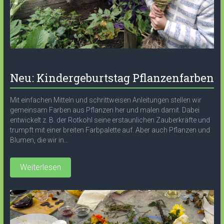
Neu: Kindergeburtstag Pflanzenfarben
Mit einfachen Mitteln und schrittweisen Anleitungen stellen wir
gemeinsam Farben aus Pflanzen her und malen damit. Dabei
entwickelt z. B. der Rotkohl seine erstaunlichen Zauberkräfte und
trumpft mit einer breiten Farbpalette auf. Aber auch Pflanzen und
Blumen, die wir in...
Weiterlesen