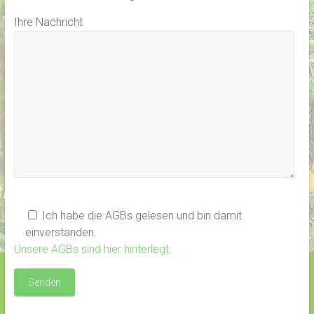
Ihre Nachricht
Ich habe die AGBs gelesen und bin damit
einverstanden.
Unsere AGBs sind hier hinterlegt.