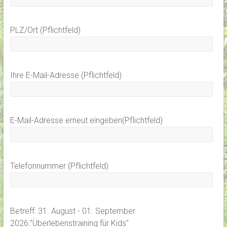
PLZ/Ort (Pflichtfeld)
Ihre E-Mail-Adresse (Pflichtfeld)
E-Mail-Adresse erneut eingeben(Pflichtfeld)
Telefonnummer (Pflichtfeld)
Betreff: 31. August - 01. September
2026:"Überlebenstraining für Kids"