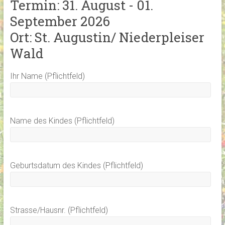
Termin: 31. August - 01.
September 2026
Ort: St. Augustin/ Niederpleiser
Wald
Ihr Name (Pflichtfeld)
Name des Kindes (Pflichtfeld)
Geburtsdatum des Kindes (Pflichtfeld)
Strasse/Hausnr. (Pflichtfeld)