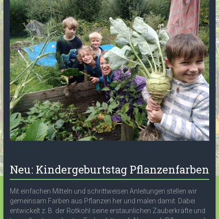
Neu: Kindergeburtstag Pflanzenfarben
Mit einfachen Mitteln und schrittweisen Anleitungen stellen wir
gemeinsam Farben aus Pflanzen her und malen damit. Dabei
entwickelt z. B. der Rotkohl seine erstaunlichen Zauberkräfte und