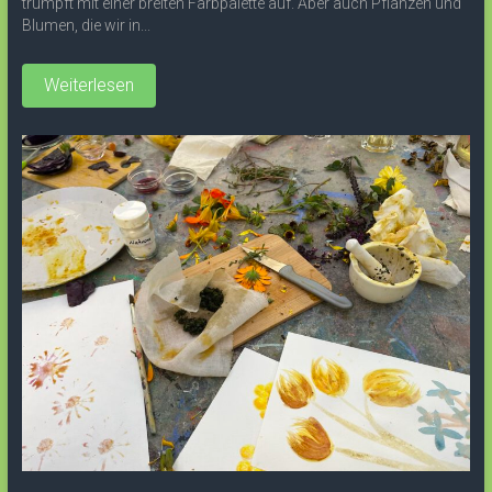
trumpft mit einer breiten Farbpalette auf. Aber auch Pflanzen und
Blumen, die wir in...
Weiterlesen