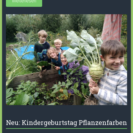
Weiterlesen
Neu: Kindergeburtstag Pflanzenfarben