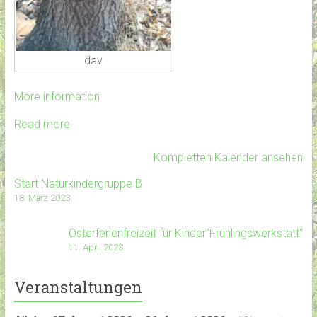
dav
More information
Read more
Kompletten Kalender ansehen
Start Naturkindergruppe B
18. März 2023
Osterferienfreizeit für Kinder“Frühlingswerkstatt“
11. April 2023
Veranstaltungen