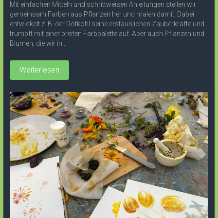
Mit einfachen Mitteln und schrittweisen Anleitungen stellen wir
gemeinsam Farben aus Pflanzen her und malen damit. Dabei
entwickelt z. B. der Rotkohl seine erstaunlichen Zauberkräfte und
trumpft mit einer breiten Farbpalette auf. Aber auch Pflanzen und
Blumen, die wir in...
Weiterlesen