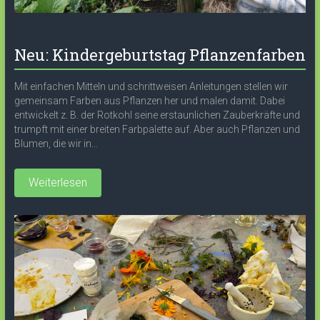
Neu: Kindergeburtstag Pflanzenfarben
Mit einfachen Mitteln und schrittweisen Anleitungen stellen wir
gemeinsam Farben aus Pflanzen her und malen damit. Dabei
entwickelt z. B. der Rotkohl seine erstaunlichen Zauberkräfte und
trumpft mit einer breiten Farbpalette auf. Aber auch Pflanzen und
Blumen, die wir in...
Weiterlesen