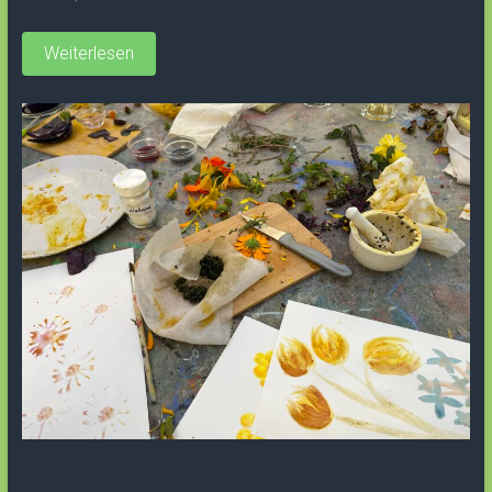
Weiterlesen