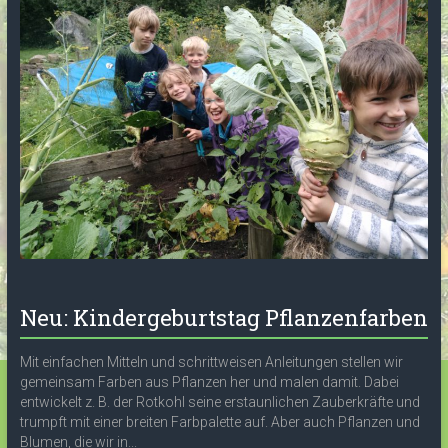
Neu: Kindergeburtstag Pflanzenfarben
Mit einfachen Mitteln und schrittweisen Anleitungen stellen wir
gemeinsam Farben aus Pflanzen her und malen damit. Dabei
entwickelt z. B. der Rotkohl seine erstaunlichen Zauberkräfte und
trumpft mit einer breiten Farbpalette auf. Aber auch Pflanzen und
Blumen, die wir in...