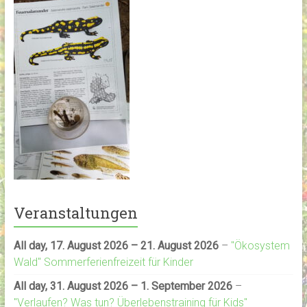
Veranstaltungen
All day,
17. August 2026
–
21. August 2026
–
"Ökosystem
Wald" Sommerferienfreizeit für Kinder
All day,
31. August 2026
–
1. September 2026
–
"Verlaufen? Was tun? Überlebenstraining für Kids"