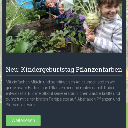
Neu: Kindergeburtstag Pflanzenfarben
Mit einfachen Mitteln und schrittweisen Anleitungen stellen wir
gemeinsam Farben aus Pflanzen her und malen damit. Dabei
entwickelt z. B. der Rotkohl seine erstaunlichen Zauberkräfte und
trumpft mit einer breiten Farbpalette auf. Aber auch Pflanzen und
Blumen, die wir in...
Weiterlesen