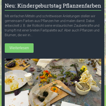
Neu: Kindergeburtstag Pflanzenfarben
Mit einfachen Mitteln und schrittweisen Anleitungen stellen wir
gemeinsam Farben aus Pflanzen her und malen damit. Dabei
entwickelt z. B. der Rotkohl seine erstaunlichen Zauberkräfte und
trumpft mit einer breiten Farbpalette auf. Aber auch Pflanzen und
Blumen, die wir in...
Weiterlesen