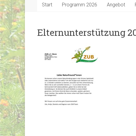
Start
Programm 2026
Angebot
Elternunterstützung 2