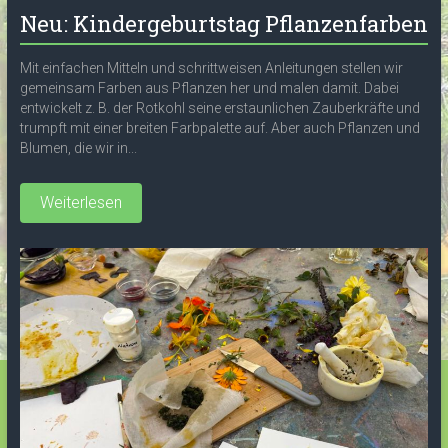
Neu: Kindergeburtstag Pflanzenfarben
Mit einfachen Mitteln und schrittweisen Anleitungen stellen wir
gemeinsam Farben aus Pflanzen her und malen damit. Dabei
entwickelt z. B. der Rotkohl seine erstaunlichen Zauberkräfte und
trumpft mit einer breiten Farbpalette auf. Aber auch Pflanzen und
Blumen, die wir in...
Weiterlesen