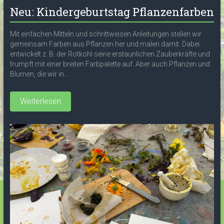
Neu: Kindergeburtstag Pflanzenfarben
Mit einfachen Mitteln und schrittweisen Anleitungen stellen wir
gemeinsam Farben aus Pflanzen her und malen damit. Dabei
entwickelt z. B. der Rotkohl seine erstaunlichen Zauberkräfte und
trumpft mit einer breiten Farbpalette auf. Aber auch Pflanzen und
Blumen, die wir in...
Weiterlesen