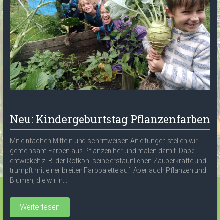
Neu: Kindergeburtstag Pflanzenfarben
Mit einfachen Mitteln und schrittweisen Anleitungen stellen wir
gemeinsam Farben aus Pflanzen her und malen damit. Dabei
entwickelt z. B. der Rotkohl seine erstaunlichen Zauberkräfte und
trumpft mit einer breiten Farbpalette auf. Aber auch Pflanzen und
Blumen, die wir in...
Weiterlesen