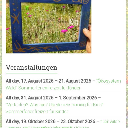
Veranstaltungen
All day,
17. August 2026
–
21. August 2026
–
"Ökosystem
Wald" Sommerferienfreizeit für Kinder
All day,
31. August 2026
–
1. September 2026
–
"Verlaufen? Was tun? Überlebenstraining für Kids"
Sommerferienfreizeit für Kinder
All day,
19. Oktober 2026
–
23. Oktober 2026
–
"Der wilde