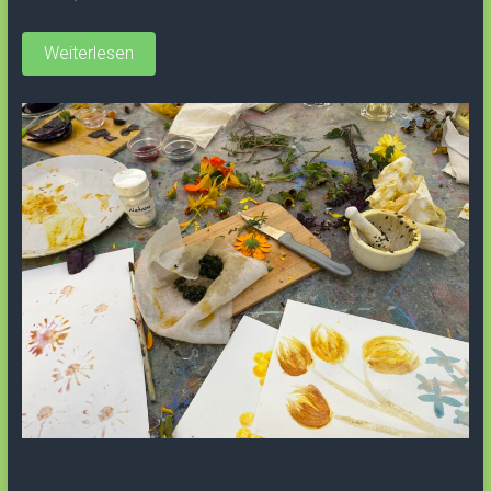
Weiterlesen