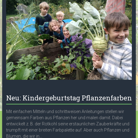
Neu: Kindergeburtstag Pflanzenfarben
Mit einfachen Mitteln und schrittweisen Anleitungen stellen wir
gemeinsam Farben aus Pflanzen her und malen damit. Dabei
entwickelt z. B. der Rotkohl seine erstaunlichen Zauberkräfte und
trumpft mit einer breiten Farbpalette auf. Aber auch Pflanzen und
Blumen, die wir in...