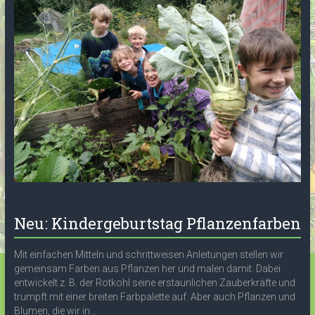
Neu: Kindergeburtstag Pflanzenfarben
Mit einfachen Mitteln und schrittweisen Anleitungen stellen wir
gemeinsam Farben aus Pflanzen her und malen damit. Dabei
entwickelt z. B. der Rotkohl seine erstaunlichen Zauberkräfte und
trumpft mit einer breiten Farbpalette auf. Aber auch Pflanzen und
Blumen, die wir in...