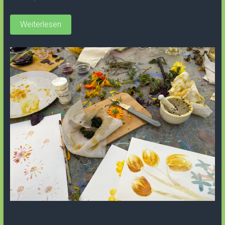
Weiterlesen