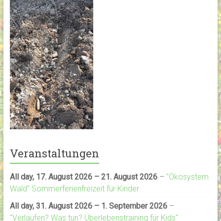
Veranstaltungen
All day,
17. August 2026
–
21. August 2026
–
"Ökosystem
Wald" Sommerferienfreizeit für Kinder
All day,
31. August 2026
–
1. September 2026
–
"Verlaufen? Was tun? Überlebenstraining für Kids"