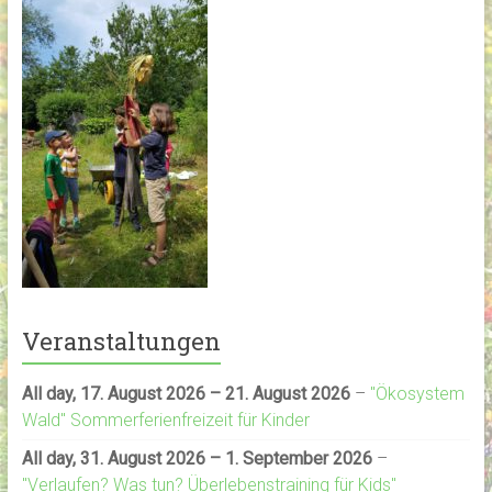
Veranstaltungen
All day,
17. August 2026
–
21. August 2026
–
"Ökosystem
Wald" Sommerferienfreizeit für Kinder
All day,
31. August 2026
–
1. September 2026
–
"Verlaufen? Was tun? Überlebenstraining für Kids"