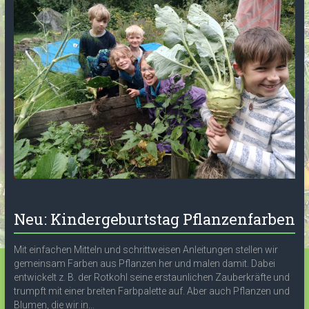
Neu: Kindergeburtstag Pflanzenfarben
Mit einfachen Mitteln und schrittweisen Anleitungen stellen wir
gemeinsam Farben aus Pflanzen her und malen damit. Dabei
entwickelt z. B. der Rotkohl seine erstaunlichen Zauberkräfte und
trumpft mit einer breiten Farbpalette auf. Aber auch Pflanzen und
Blumen, die wir in...