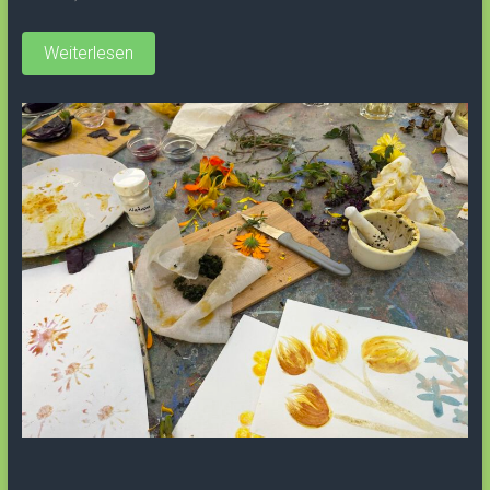
Weiterlesen