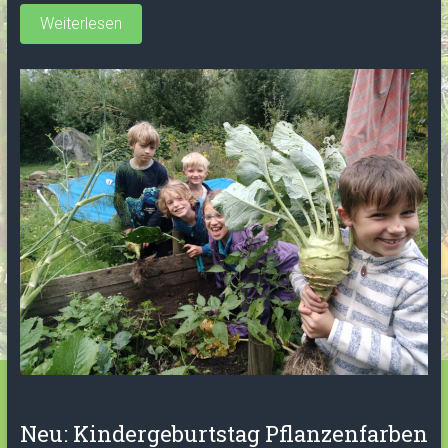
Weiterlesen
Neu: Kindergeburtstag Pflanzenfarben