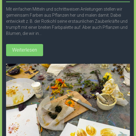
Mit einfachen Mitteln und schrittweisen Anleitungen stellen wir
gemeinsam Farben aus Pflanzen her und malen damit. Dabei
entwickelt z. B. der Rotkohl seine erstaunlichen Zauberkräfte und
trumpft mit einer breiten Farbpalette auf. Aber auch Pflanzen und
Blumen, die wir in...
Weiterlesen