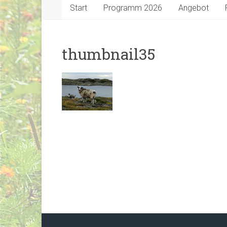
Start
Programm 2026
Angebot
thumbnail35