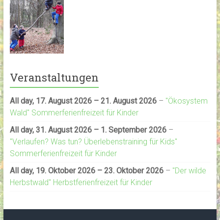
Veranstaltungen
All day,
17. August 2026
–
21. August 2026
–
"Ökosystem
Wald" Sommerferienfreizeit für Kinder
All day,
31. August 2026
–
1. September 2026
–
"Verlaufen? Was tun? Überlebenstraining für Kids"
Sommerferienfreizeit für Kinder
All day,
19. Oktober 2026
–
23. Oktober 2026
–
"Der wilde
Herbstwald" Herbstferienfreizeit für Kinder