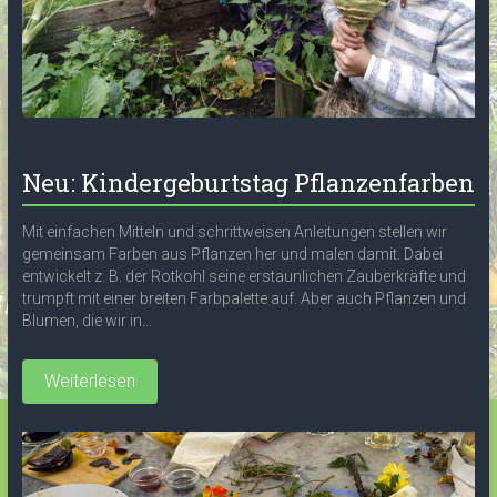
Neu: Kindergeburtstag Pflanzenfarben
Mit einfachen Mitteln und schrittweisen Anleitungen stellen wir
gemeinsam Farben aus Pflanzen her und malen damit. Dabei
entwickelt z. B. der Rotkohl seine erstaunlichen Zauberkräfte und
trumpft mit einer breiten Farbpalette auf. Aber auch Pflanzen und
Blumen, die wir in...
Weiterlesen