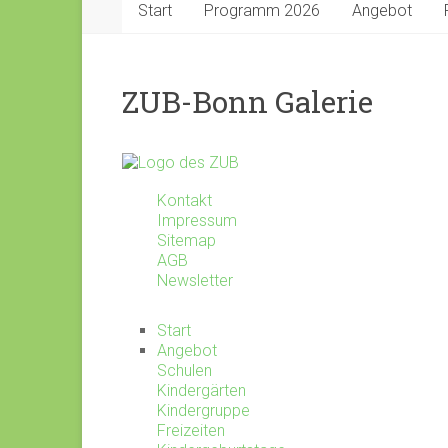
Start
Programm 2026
Angebot
ZUB-Bonn Galerie
Kontakt
Impressum
Sitemap
AGB
Newsletter
Start
Angebot
Schulen
Kindergärten
Kindergruppe
Freizeiten