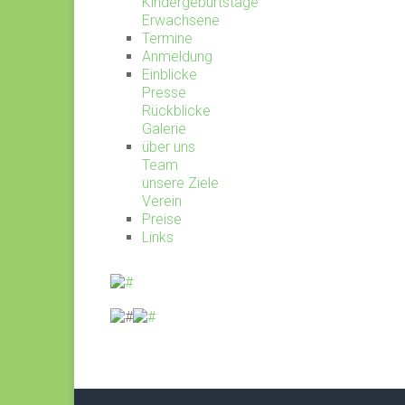
Kindergeburtstage
Erwachsene
Termine
Anmeldung
Einblicke
Presse
Rückblicke
Galerie
über uns
Team
unsere Ziele
Verein
Preise
Links