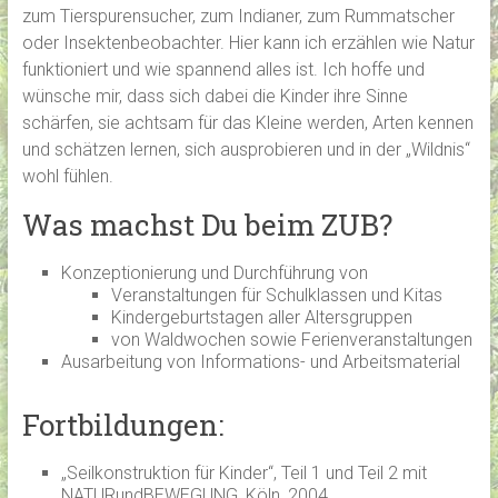
zum Tierspurensucher, zum Indianer, zum Rummatscher
oder Insektenbeobachter. Hier kann ich erzählen wie Natur
funktioniert und wie spannend alles ist. Ich hoffe und
wünsche mir, dass sich dabei die Kinder ihre Sinne
schärfen, sie achtsam für das Kleine werden, Arten kennen
und schätzen lernen, sich ausprobieren und in der „Wildnis“
wohl fühlen.
Was machst Du beim ZUB?
Konzeptionierung und Durchführung von
Veranstaltungen für Schulklassen und Kitas
Kindergeburtstagen aller Altersgruppen
von Waldwochen sowie Ferienveranstaltungen
Ausarbeitung von Informations- und Arbeitsmaterial
Fortbildungen:
„Seilkonstruktion für Kinder“, Teil 1 und Teil 2 mit
NATURundBEWEGUNG, Köln, 2004