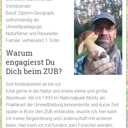
Vorsitzender
Beruf: Diplom-Geograph,
selbstständig als
Umweltpädagoge,
Naturführer und Reiseleiter
Familie: verheiratet, 1 Sohn
Warum
engagierst Du
Dich beim ZUB?
Seit Kindesbeinen an bin ich
total gerne in der Natur und erlebe kleine und große
Abenteuer. Als ich 1993 im Nationalpark Müritz als
Praktikant die Umweltbildung kennenlernte und kurze Zeit
später in Bonn den ZUB entdeckte, wusste ich, hier kann
ich meine Begeisterung und Leidenschaft mit anderen
teilen. Hier kann ich mit Kindern zum Forscher werden,