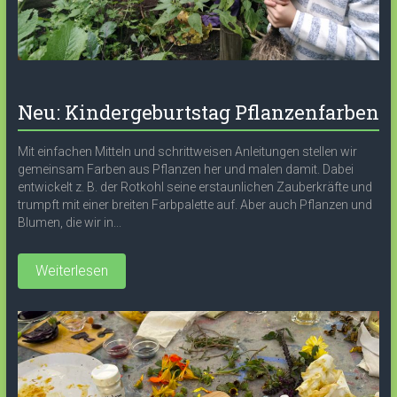
Neu: Kindergeburtstag Pflanzenfarben
Mit einfachen Mitteln und schrittweisen Anleitungen stellen wir
gemeinsam Farben aus Pflanzen her und malen damit. Dabei
entwickelt z. B. der Rotkohl seine erstaunlichen Zauberkräfte und
trumpft mit einer breiten Farbpalette auf. Aber auch Pflanzen und
Blumen, die wir in...
Weiterlesen