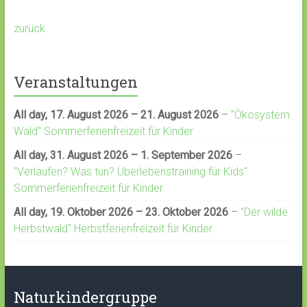
zurück
Veranstaltungen
All day,
17. August 2026
–
21. August 2026
–
"Ökosystem
Wald" Sommerferienfreizeit für Kinder
All day,
31. August 2026
–
1. September 2026
–
"Verlaufen? Was tun? Überlebenstraining für Kids"
Sommerferienfreizeit für Kinder
All day,
19. Oktober 2026
–
23. Oktober 2026
–
"Der wilde
Herbstwald" Herbstferienfreizeit für Kinder
Naturkindergruppe