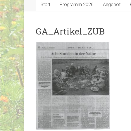
Start
Programm 2026
Angebot
GA_Artikel_ZUB