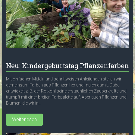
Neu: Kindergeburtstag Pflanzenfarben
Mit einfachen Mitteln und schrittweisen Anleitungen stellen wir
gemeinsam Farben aus Pflanzen her und malen damit. Dabei
entwickelt z. B. der Rotkohl seine erstaunlichen Zauberkräfte und
trumpft mit einer breiten Farbpalette auf. Aber auch Pflanzen und
Blumen, die wir in...
Weiterlesen