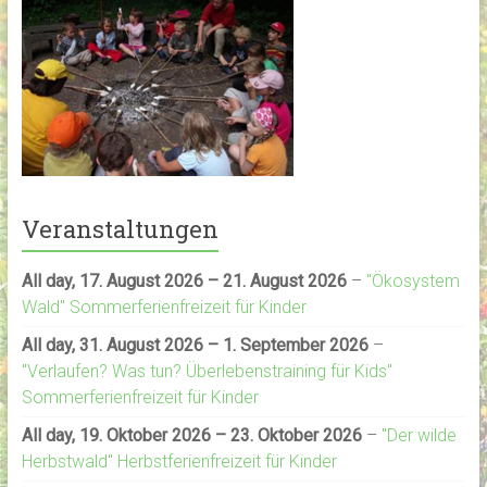
Veranstaltungen
All day,
17. August 2026
–
21. August 2026
–
"Ökosystem
Wald" Sommerferienfreizeit für Kinder
All day,
31. August 2026
–
1. September 2026
–
"Verlaufen? Was tun? Überlebenstraining für Kids"
Sommerferienfreizeit für Kinder
All day,
19. Oktober 2026
–
23. Oktober 2026
–
"Der wilde
Herbstwald" Herbstferienfreizeit für Kinder