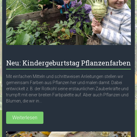
Neu: Kindergeburtstag Pflanzenfarben
Mit einfachen Mitteln und schrittweisen Anleitungen stellen wir
gemeinsam Farben aus Pflanzen her und malen damit. Dabei
entwickelt z. B. der Rotkohl seine erstaunlichen Zauberkräfte und
trumpft mit einer breiten Farbpalette auf. Aber auch Pflanzen und
Blumen, die wir in...
Weiterlesen