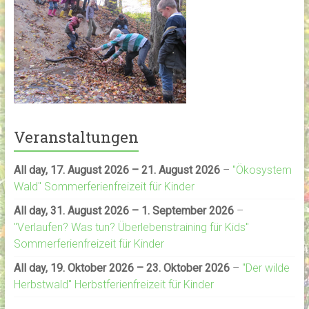
Veranstaltungen
All day,
17. August 2026
–
21. August 2026
–
"Ökosystem
Wald" Sommerferienfreizeit für Kinder
All day,
31. August 2026
–
1. September 2026
–
"Verlaufen? Was tun? Überlebenstraining für Kids"
Sommerferienfreizeit für Kinder
All day,
19. Oktober 2026
–
23. Oktober 2026
–
"Der wilde
Herbstwald" Herbstferienfreizeit für Kinder