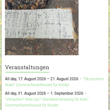
Veranstaltungen
All day,
17. August 2026
–
21. August 2026
–
"Ökosystem
Wald" Sommerferienfreizeit für Kinder
All day,
31. August 2026
–
1. September 2026
–
"Verlaufen? Was tun? Überlebenstraining für Kids"
Sommerferienfreizeit für Kinder