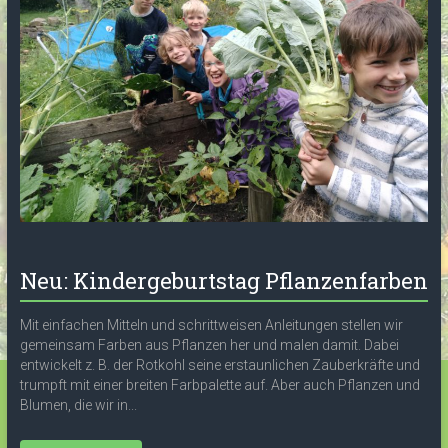
Neu: Kindergeburtstag Pflanzenfarben
Mit einfachen Mitteln und schrittweisen Anleitungen stellen wir
gemeinsam Farben aus Pflanzen her und malen damit. Dabei
entwickelt z. B. der Rotkohl seine erstaunlichen Zauberkräfte und
trumpft mit einer breiten Farbpalette auf. Aber auch Pflanzen und
Blumen, die wir in...