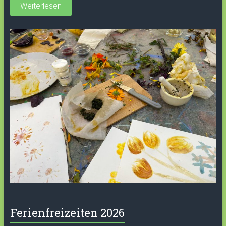
Weiterlesen
Ferienfreizeiten 2026