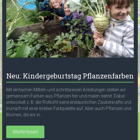
Neu: Kindergeburtstag Pflanzenfarben
Mit einfachen Mitteln und schrittweisen Anleitungen stellen wir
gemeinsam Farben aus Pflanzen her und malen damit. Dabei
entwickelt z. B. der Rotkohl seine erstaunlichen Zauberkräfte und
trumpft mit einer breiten Farbpalette auf. Aber auch Pflanzen und
Blumen, die wir in...
Weiterlesen