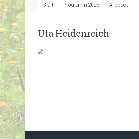
Start
Programm 2026
Angebot
Uta Heidenreich