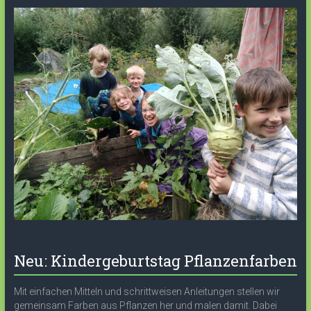
Neu: Kindergeburtstag Pflanzenfarben
Mit einfachen Mitteln und schrittweisen Anleitungen stellen wir
gemeinsam Farben aus Pflanzen her und malen damit. Dabei