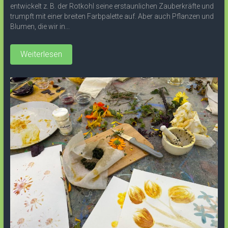
entwickelt z. B. der Rotkohl seine erstaunlichen Zauberkräfte und
trumpft mit einer breiten Farbpalette auf. Aber auch Pflanzen und
Blumen, die wir in...
Weiterlesen