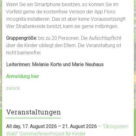
Wenn Sie ein Smartphone besitzen, so können Sie im
Vorfeld gerne die kostenfreie Version der App Floro
Incognita installieren. Das ist aber keine Voraussetzung!!!
Wer Straßenkreide besitzt, kann sie gerne mitbringen.
Gruppengröße:
bis zu 20 Personen. Die Aufsichtspflicht
über die Kinder obliegt den Eltern. Die Veranstaltung ist
nicht barrierefrei.
Leiterinnen: Melanie Korte und Marie Neuhaus
Anmeldung hier
zurück
Veranstaltungen
All day,
17. August 2026
–
21. August 2026
–
"Ökosystem
Wald" Sommerferienfreizeit für Kinder