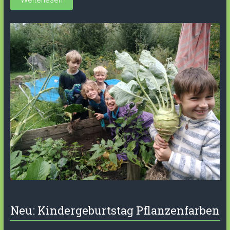
Neu: Kindergeburtstag Pflanzenfarben