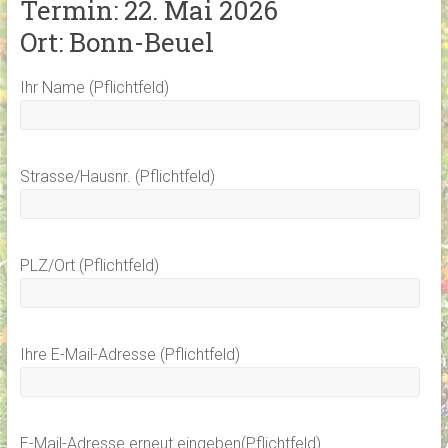
Termin: 22. Mai 2026
Ort: Bonn-Beuel
Ihr Name (Pflichtfeld)
Strasse/Hausnr. (Pflichtfeld)
PLZ/Ort (Pflichtfeld)
Ihre E-Mail-Adresse (Pflichtfeld)
E-Mail-Adresse erneut eingeben(Pflichtfeld)