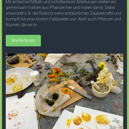
Mit einfachen Mitteln und schrittweisen Anleitungen stellen wir
gemeinsam Farben aus Pflanzen her und malen damit. Dabei
entwickelt z. B. der Rotkohl seine erstaunlichen Zauberkräfte und
trumpft mit einer breiten Farbpalette auf. Aber auch Pflanzen und
Blumen, die wir in...
Weiterlesen