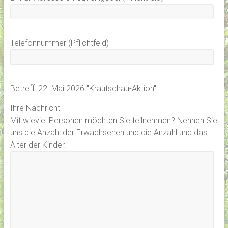
Telefonnummer (Pflichtfeld)
Betreff: 22. Mai 2026 "Krautschau-Aktion"
Ihre Nachricht
Mit wieviel Personen möchten Sie teilnehmen? Nennen Sie
uns die Anzahl der Erwachsenen und die Anzahl und das
Alter der Kinder.