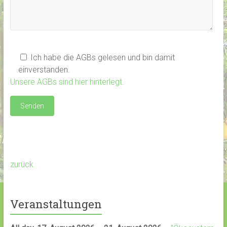
Ich habe die AGBs gelesen und bin damit
einverstanden.
Unsere AGBs sind hier hinterlegt.
zurück
Veranstaltungen