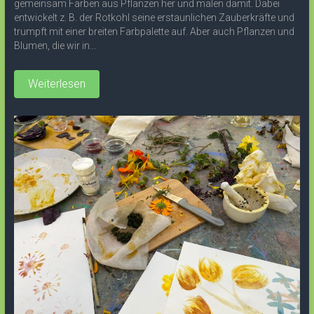
gemeinsam Farben aus Pflanzen her und malen damit. Dabei
entwickelt z. B. der Rotkohl seine erstaunlichen Zauberkräfte und
trumpft mit einer breiten Farbpalette auf. Aber auch Pflanzen und
Blumen, die wir in...
Weiterlesen