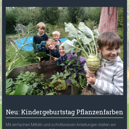
Neu: Kindergeburtstag Pflanzenfarben
Mit einfachen Mitteln und schrittweisen Anleitungen stellen wir