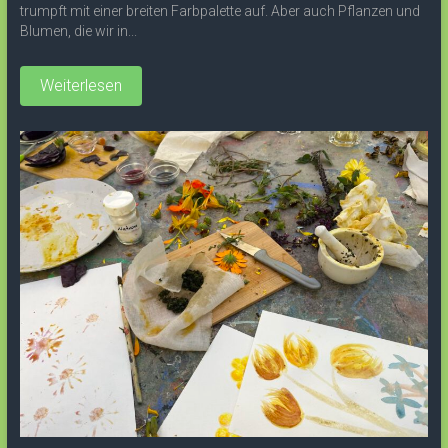
trumpft mit einer breiten Farbpalette auf. Aber auch Pflanzen und
Blumen, die wir in...
Weiterlesen