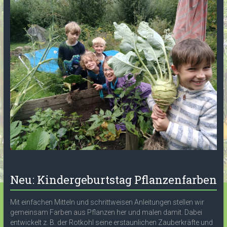
Neu: Kindergeburtstag Pflanzenfarben
Mit einfachen Mitteln und schrittweisen Anleitungen stellen wir
gemeinsam Farben aus Pflanzen her und malen damit. Dabei
entwickelt z. B. der Rotkohl seine erstaunlichen Zauberkräfte und