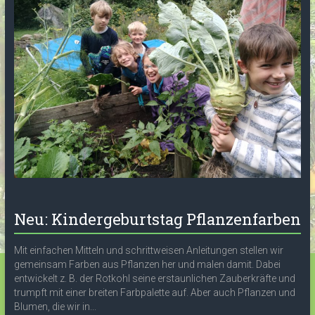
Neu: Kindergeburtstag Pflanzenfarben
Mit einfachen Mitteln und schrittweisen Anleitungen stellen wir
gemeinsam Farben aus Pflanzen her und malen damit. Dabei
entwickelt z. B. der Rotkohl seine erstaunlichen Zauberkräfte und
trumpft mit einer breiten Farbpalette auf. Aber auch Pflanzen und
Blumen, die wir in...