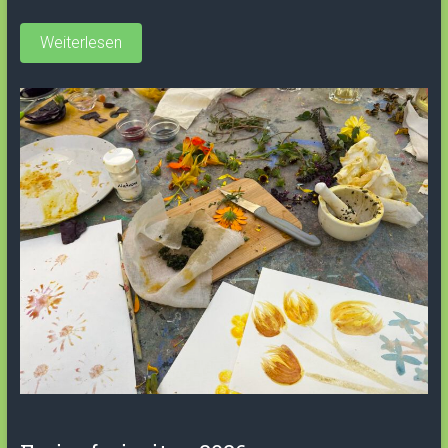
Weiterlesen