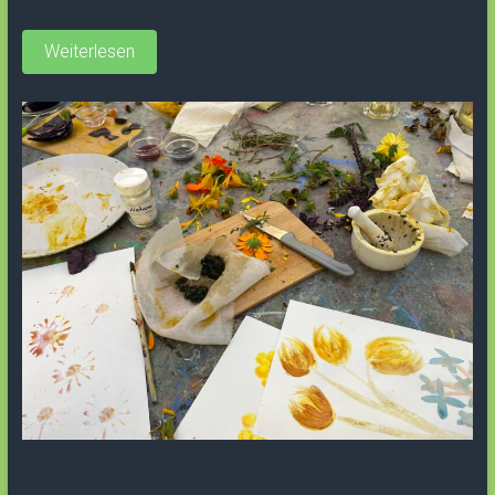
Weiterlesen