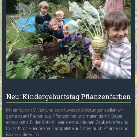
Neu: Kindergeburtstag Pflanzenfarben
Mit einfachen Mitteln und schrittweisen Anleitungen stellen wir
gemeinsam Farben aus Pflanzen her und malen damit. Dabei
entwickelt z. B. der Rotkohl seine erstaunlichen Zauberkräfte und
trumpft mit einer breiten Farbpalette auf. Aber auch Pflanzen und
Blumen, die wir in...