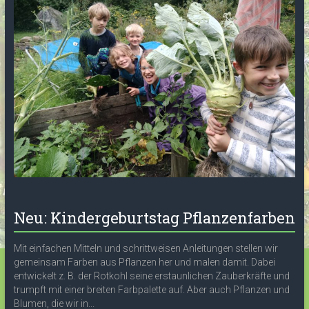
Neu: Kindergeburtstag Pflanzenfarben
Mit einfachen Mitteln und schrittweisen Anleitungen stellen wir
gemeinsam Farben aus Pflanzen her und malen damit. Dabei
entwickelt z. B. der Rotkohl seine erstaunlichen Zauberkräfte und
trumpft mit einer breiten Farbpalette auf. Aber auch Pflanzen und
Blumen, die wir in...