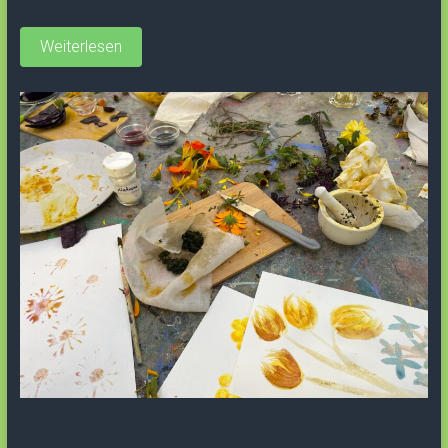
Weiterlesen