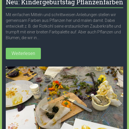
Neu: Kindergeburtstag Pflanzenfarben
Mit einfachen Mitteln und schrittweisen Anleitungen stellen wir
gemeinsam Farben aus Pflanzen her und malen damit. Dabei
entwickelt z. B. der Rotkohl seine erstaunlichen Zauberkräfte und
trumpft mit einer breiten Farbpalette auf. Aber auch Pflanzen und
Blumen, die wir in...
Weiterlesen