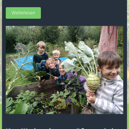
Weiterlesen