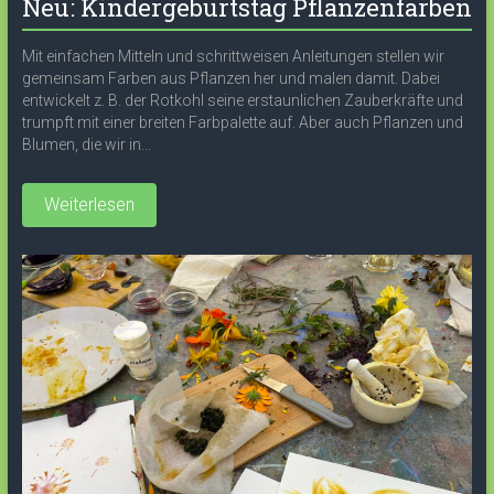
Neu: Kindergeburtstag Pflanzenfarben
Mit einfachen Mitteln und schrittweisen Anleitungen stellen wir
gemeinsam Farben aus Pflanzen her und malen damit. Dabei
entwickelt z. B. der Rotkohl seine erstaunlichen Zauberkräfte und
trumpft mit einer breiten Farbpalette auf. Aber auch Pflanzen und
Blumen, die wir in...
Weiterlesen