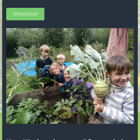
Weiterlesen