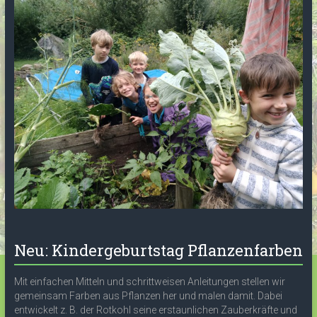
Neu: Kindergeburtstag Pflanzenfarben
Mit einfachen Mitteln und schrittweisen Anleitungen stellen wir
gemeinsam Farben aus Pflanzen her und malen damit. Dabei
entwickelt z. B. der Rotkohl seine erstaunlichen Zauberkräfte und