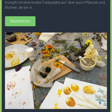
trumpft mit einer breiten Farbpalette auf. Aber auch Pflanzen und
Blumen, die wir in...
Weiterlesen