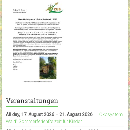
Veranstaltungen
All day,
17. August 2026
–
21. August 2026
–
"Ökosystem
Wald" Sommerferienfreizeit für Kinder